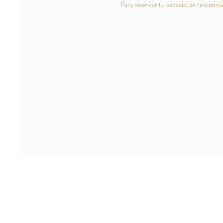
Para reservar tu espacio, se requerir